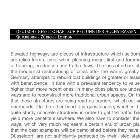
hochstrassen